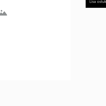
Lisa ostu