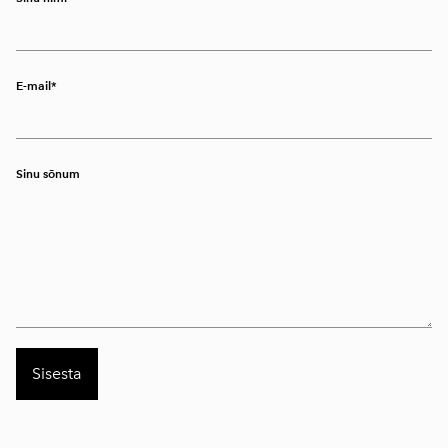
E-mail
Sinu sõnum