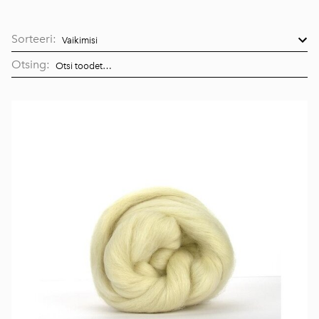
Sorteeri:
Otsing: